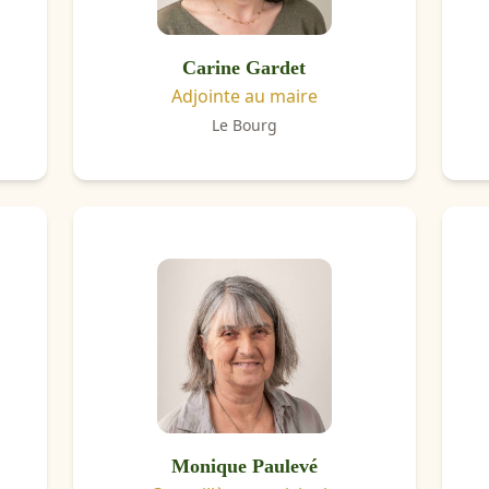
Carine Gardet
Adjointe au maire
Le Bourg
Monique Paulevé