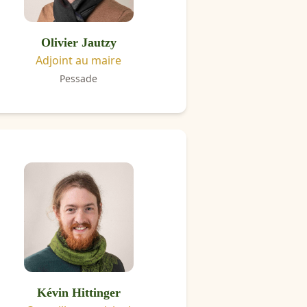
Olivier Jautzy
Adjoint au maire
Pessade
Kévin Hittinger