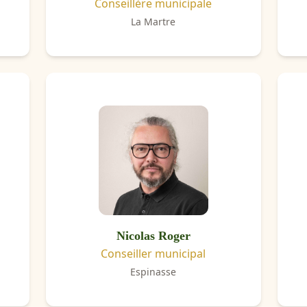
Conseillère municipale
La Martre
Nicolas Roger
Conseiller municipal
Espinasse