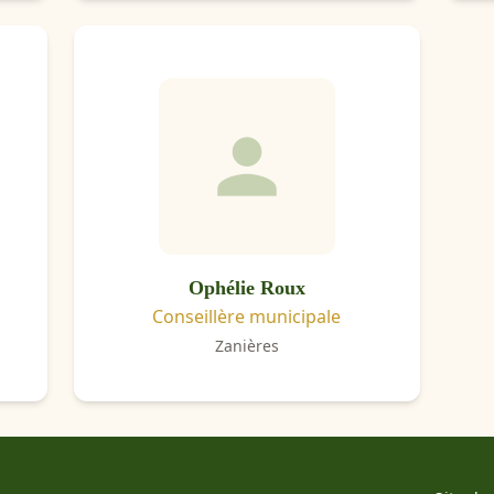
Ophélie Roux
Conseillère municipale
Zanières