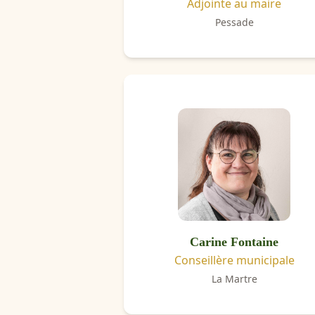
Adjointe au maire
Pessade
Carine Fontaine
Conseillère municipale
La Martre