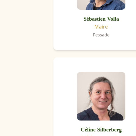
Sébastien Volla
Maire
Pessade
Céline Silberberg