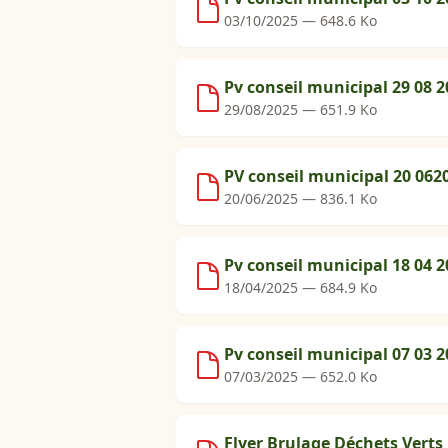
03/10/2025 — 648.6 Ko
Pv conseil municipal 29 08 2
29/08/2025 — 651.9 Ko
PV conseil municipal 20 062
20/06/2025 — 836.1 Ko
Pv conseil municipal 18 04 2
18/04/2025 — 684.9 Ko
Pv conseil municipal 07 03 2
07/03/2025 — 652.0 Ko
Flyer Brulage Déchets Verts