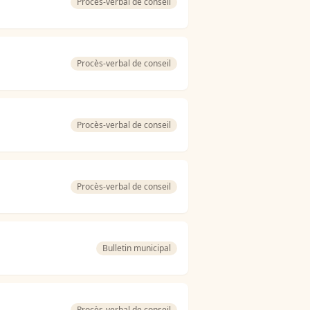
Procès-verbal de conseil
Procès-verbal de conseil
Procès-verbal de conseil
Procès-verbal de conseil
Bulletin municipal
Procès-verbal de conseil