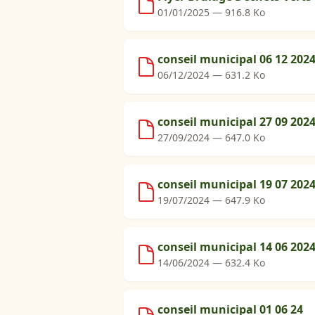
01/01/2025 — 916.8 Ko
conseil municipal 06 12 202
06/12/2024 — 631.2 Ko
conseil municipal 27 09 202
27/09/2024 — 647.0 Ko
conseil municipal 19 07 202
19/07/2024 — 647.9 Ko
conseil municipal 14 06 202
14/06/2024 — 632.4 Ko
conseil municipal 01 06 24