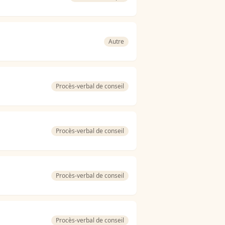
Autre
Procès-verbal de conseil
Procès-verbal de conseil
Procès-verbal de conseil
Procès-verbal de conseil