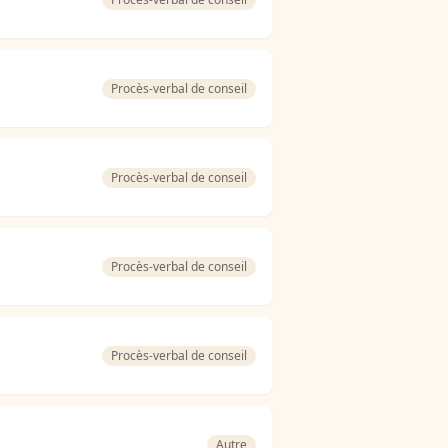
Procès-verbal de conseil
Procès-verbal de conseil
Procès-verbal de conseil
Procès-verbal de conseil
Autre