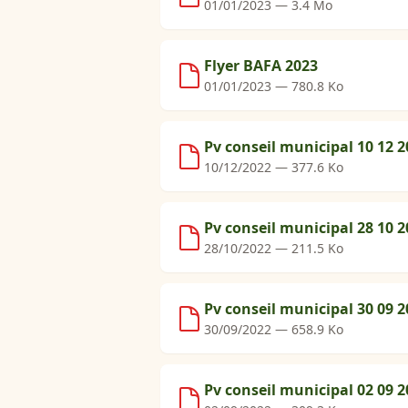
01/01/2023 — 3.4 Mo
Flyer BAFA 2023
01/01/2023 — 780.8 Ko
Pv conseil municipal 10 12 2
10/12/2022 — 377.6 Ko
Pv conseil municipal 28 10 2
28/10/2022 — 211.5 Ko
Pv conseil municipal 30 09 2
30/09/2022 — 658.9 Ko
Pv conseil municipal 02 09 2