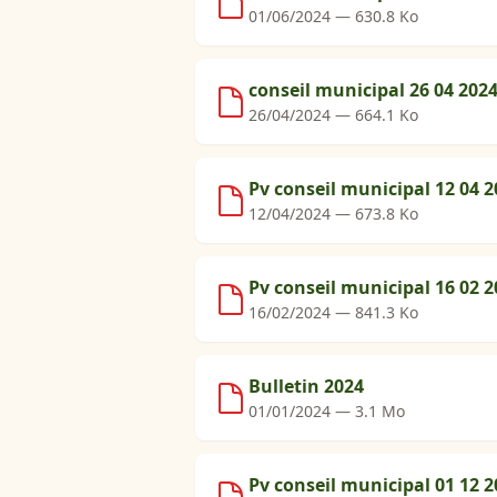
01/06/2024 — 630.8 Ko
conseil municipal 26 04 202
26/04/2024 — 664.1 Ko
Pv conseil municipal 12 04 2
12/04/2024 — 673.8 Ko
Pv conseil municipal 16 02 2
16/02/2024 — 841.3 Ko
Bulletin 2024
01/01/2024 — 3.1 Mo
Pv conseil municipal 01 12 2