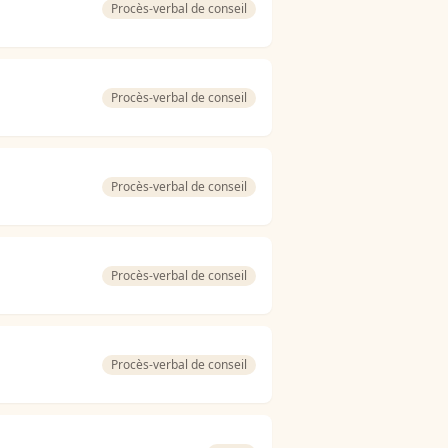
Procès-verbal de conseil
Procès-verbal de conseil
Procès-verbal de conseil
Procès-verbal de conseil
Procès-verbal de conseil