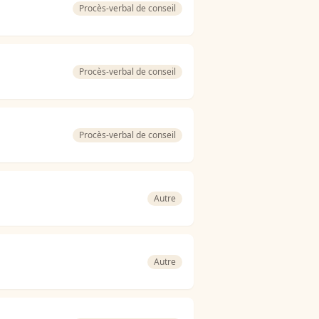
Procès-verbal de conseil
Procès-verbal de conseil
Procès-verbal de conseil
Autre
Autre