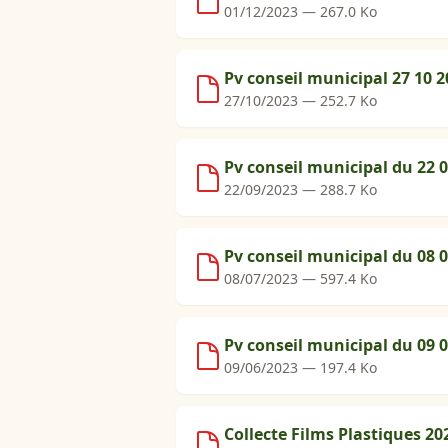
01/12/2023 — 267.0 Ko
Pv conseil municipal 27 10 2
27/10/2023 — 252.7 Ko
Pv conseil municipal du 22 
22/09/2023 — 288.7 Ko
Pv conseil municipal du 08 0
08/07/2023 — 597.4 Ko
Pv conseil municipal du 09 0
09/06/2023 — 197.4 Ko
Collecte Films Plastiques 20