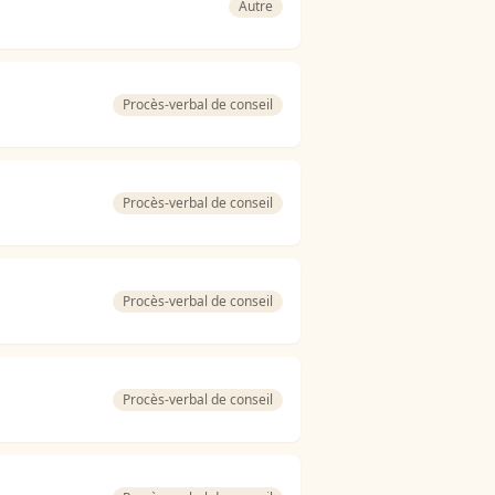
Autre
Procès-verbal de conseil
Procès-verbal de conseil
Procès-verbal de conseil
Procès-verbal de conseil