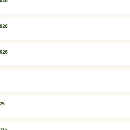
2026
2026
2026
25
025