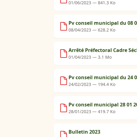
01/06/2023 — 841.3 Ko
Pv conseil municipal du 08 0
08/04/2023 — 628.2 Ko
Arrêté Préfectoral Cadre Sé
01/04/2023 — 3.1 Mo
Pv conseil municipal du 24 0
24/02/2023 — 194.4 Ko
Pv conseil municipal 28 01 2
28/01/2023 — 419.7 Ko
Bulletin 2023