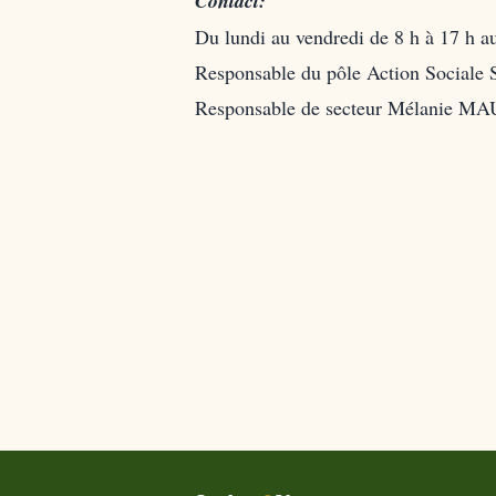
Contact:
Du lundi au vendredi de 8 h à 17 h a
Responsable du pôle Action Sociale
Responsable de secteur Mélanie M