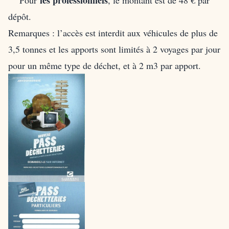
les professionnels
Pour
, le montant est de 48 € par
dépôt.
Remarques : l’accès est interdit aux véhicules de plus de
3,5 tonnes et les apports sont limités à 2 voyages par jour
pour un même type de déchet, et à 2 m3 par apport.