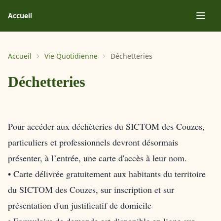
Accueil
Accueil
Vie Quotidienne
Déchetteries
Déchetteries
Pour accéder aux déchèteries du SICTOM des Couzes,
particuliers et professionnels devront désormais
présenter, à l’entrée, une carte d'accès à leur nom.
• Carte délivrée gratuitement aux habitants du territoire
du SICTOM des Couzes, sur inscription et sur
présentation d'un justificatif de domicile