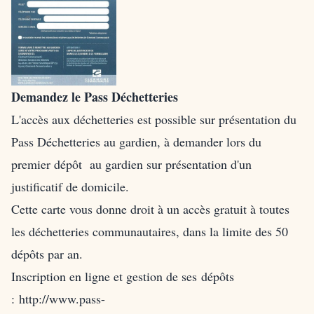
Demandez le Pass Déchetteries
L'accès aux déchetteries est possible sur présentation du
Pass Déchetteries au gardien, à demander lors du
premier dépôt au gardien sur présentation d'un
justificatif de domicile.
Cette carte vous donne droit à un accès gratuit à toutes
les déchetteries communautaires, dans la limite des 50
dépôts par an.
Inscription en ligne et gestion de ses dépôts
:
http://www.pass-