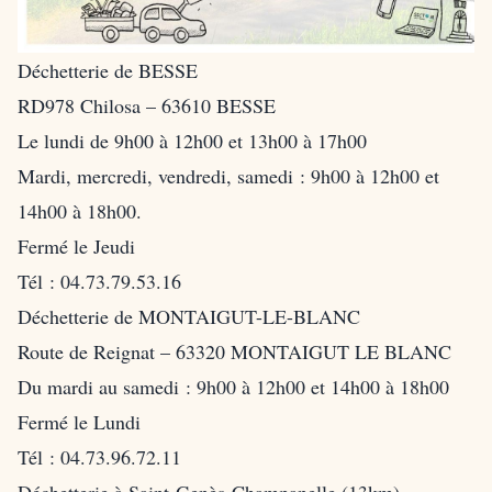
Déchetterie de BESSE
RD978 Chilosa – 63610 BESSE
Le lundi de 9h00 à 12h00 et 13h00 à 17h00
Mardi, mercredi, vendredi, samedi : 9h00 à 12h00 et
14h00 à 18h00.
Fermé le Jeudi
Tél : 04.73.79.53.16
Déchetterie de MONTAIGUT-LE-BLANC
Route de Reignat – 63320 MONTAIGUT LE BLANC
Du mardi au samedi : 9h00 à 12h00 et 14h00 à 18h00
Fermé le Lundi
Tél : 04.73.96.72.11