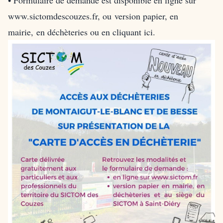
• Formulaire de demande est disponible en ligne sur
www.sictomdescouzes.fr
, ou version papier, en
mairie, en déchèteries ou
en cliquant ici
.