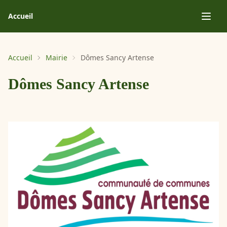
Accueil
Accueil
Mairie
Dômes Sancy Artense
Dômes Sancy Artense